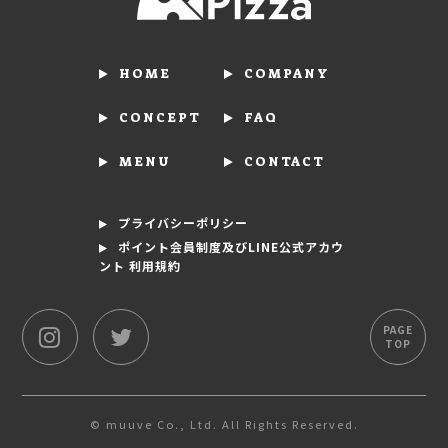
HOME
COMPANY
CONCEPT
FAQ
MENU
CONTACT
プライバシーポリシー
ポイント会員制度及びLINE公式アカウ
ント 利用規約
PAGE
TOP
© muuve Co., Ltd. All Rights Reserved.