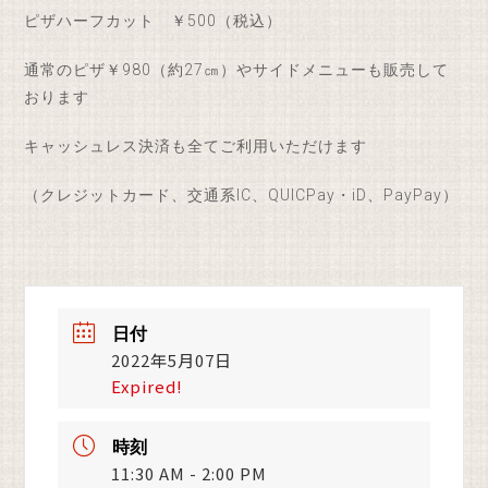
ピザハーフカット ￥500（税込）
通常のピザ￥980（約27㎝）やサイドメニューも販売して
おります
キャッシュレス決済も全てご利用いただけます
（クレジットカード、交通系IC、QUICPay・iD、PayPay）
日付
2022年5月07日
Expired!
時刻
11:30 AM - 2:00 PM