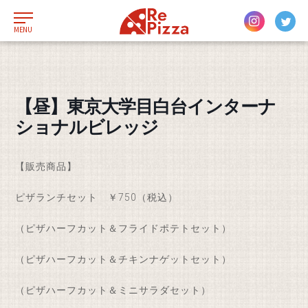
MENU
【昼】東京大学目白台インターナ
ショナルビレッジ
【販売商品】
ピザランチセット ￥750（税込）
（ピザハーフカット＆フライドポテトセット）
（ピザハーフカット＆チキンナゲットセット）
（ピザハーフカット＆ミニサラダセット）