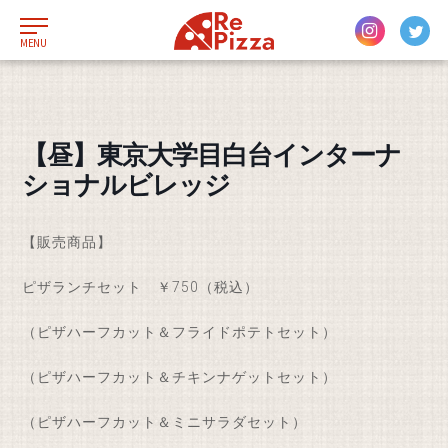
MENU
【昼】東京大学目白台インターナ
ショナルビレッジ
【販売商品】
ピザランチセット ￥750（税込）
（ピザハーフカット＆フライドポテトセット）
（ピザハーフカット＆チキンナゲットセット）
（ピザハーフカット＆ミニサラダセット）