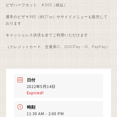
ピザハーフカット ￥500（税込）
通常のピザ￥980（約27㎝）やサイドメニューも販売して
おります
キャッシュレス決済も全てご利用いただけます
（クレジットカード、交通系IC、QUICPay・iD、PayPay）
日付
2022年5月14日
Expired!
時刻
11:30 AM - 2:00 PM