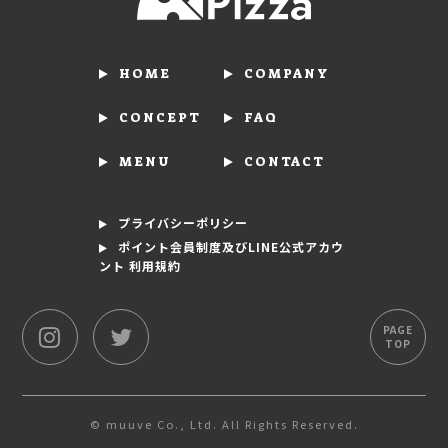
HOME
COMPANY
CONCEPT
FAQ
MENU
CONTACT
プライバシーポリシー
ポイント会員制度及びLINE公式アカウ
ント 利用規約
PAGE
TOP
© muuve Co., Ltd. All Rights Reserved.