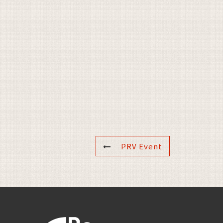
PRV Event