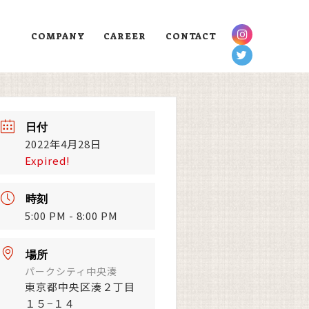
COMPANY
CAREER
CONTACT
日付
2022年4月28日
Expired!
時刻
5:00 PM - 8:00 PM
場所
パークシティ中央湊
東京都中央区湊２丁目
１５−１４