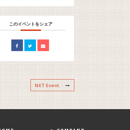
このイベントをシェア
NXT Event