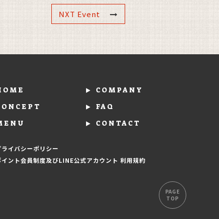
NXT Event
HOME
COMPANY
CONCEPT
FAQ
MENU
CONTACT
プライバシーポリシー
ポイント会員制度及びLINE公式アカウント 利用規約
PAGE
TOP