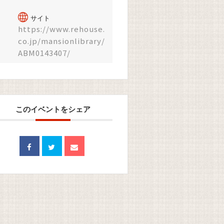
サイト
https://www.rehouse.
co.jp/mansionlibrary/
ABM0143407/
このイベントをシェア