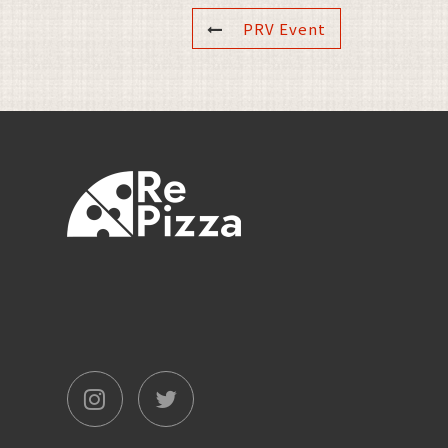
PRV Event