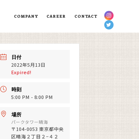
COMPANY
CAREER
CONTACT
日付
2022年5月13日
Expired!
時刻
5:00 PM - 8:00 PM
場所
パークタワー晴海
〒104-0053 東京都中央
区晴海２丁目２−４２