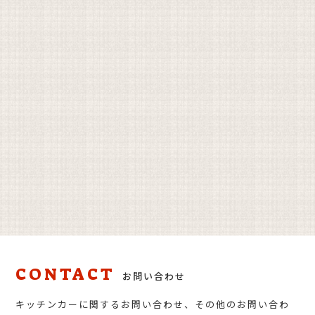
CONTACT
お問い合わせ
キッチンカーに関するお問い合わせ、その他のお問い合わ