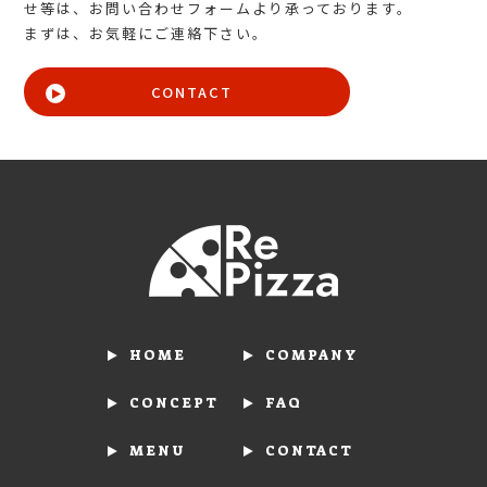
せ等は、
お問い合わせフォームより承っております。
まずは、お気軽にご連絡下さい。
CONTACT
HOME
COMPANY
CONCEPT
FAQ
MENU
CONTACT