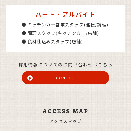
パート・アルバイト
● キッチンカー営業スタッフ(運転/調理)
● 調理スタッフ(キッチンカー/店舗)
● 食材仕込みスタッフ(店舗)
採用情報についてのお問い合わせはこちら
CONTACT
ACCESS MAP
アクセスマップ