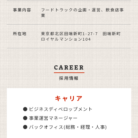
事業内容
フードトラックの企画・運営、飲食店事
業
所在地
東京都北区田端新町1-27-7 田端新町
ロイヤルマンション104
CAREER
採用情報
キャリア
● ビジネスディベロップメント
● 事業運営マネージャー
● バックオフィス(総務・経理・人事)